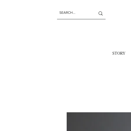
STORY